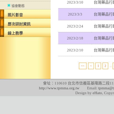
2023/3/10
台灣藥品行銷
協會動態
2023/3/3
台灣藥品行銷
照片影音
歷次研討資訊
2023/2/24
台灣藥品行銷
線上教學
2023/2/18
台灣藥品行銷
2023/2/10
台灣藥品行銷
<<
<
1
2
...
會址：110610 台北市信義區基隆路二段115號
http://www.tpmma.org.tw
Email:
tpmma@t
Design by
eHato
, Copyr