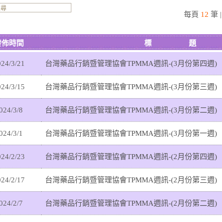
每頁
12
筆 
發佈時間
標 題
24/3/21
台灣藥品行銷暨管理協會TPMMA週訊-(3月份第四週)
24/3/15
台灣藥品行銷暨管理協會TPMMA週訊-(3月份第三週)
024/3/8
台灣藥品行銷暨管理協會TPMMA週訊-(3月份第二週)
024/3/1
台灣藥品行銷暨管理協會TPMMA週訊-(3月份第一週)
24/2/23
台灣藥品行銷暨管理協會TPMMA週訊-(2月份第四週)
24/2/17
台灣藥品行銷暨管理協會TPMMA週訊-(2月份第三週)
024/2/7
台灣藥品行銷暨管理協會TPMMA週訊-(2月份第二週)