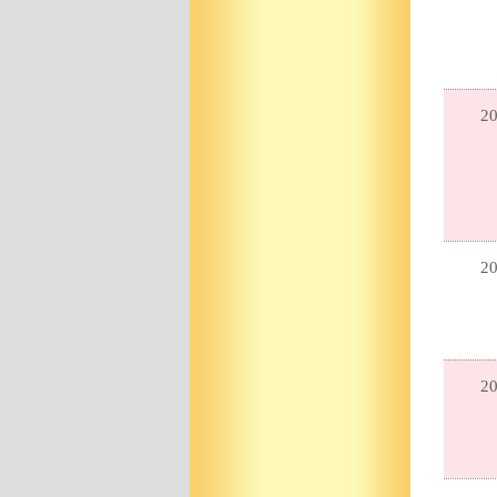
20
20
20