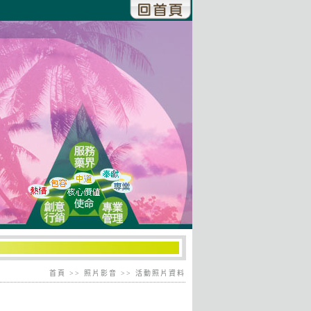
首頁
>> 照片影音 >> 活動照片資料