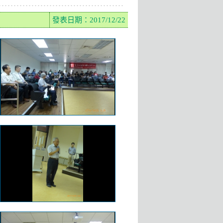
發表日期：2017/12/22