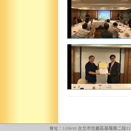
會址：110610 台北市信義區基隆路二段115號