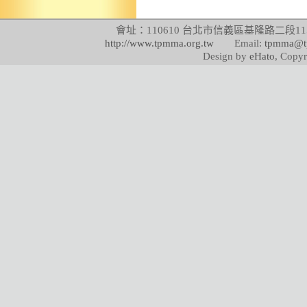
會址：110610 台北市信義區基隆路二段115號
http://www.tpmma.org.tw
Email:
tpmma@t
Design by
eHato
, Copyr