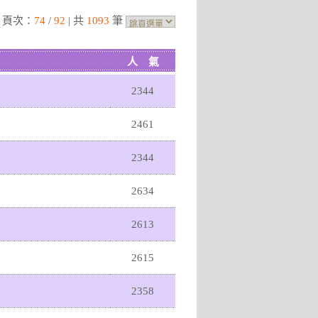
| 頁次：
74
/
92
| 共
1093
筆
人 氣
2344
2461
2344
2634
2613
2615
2358