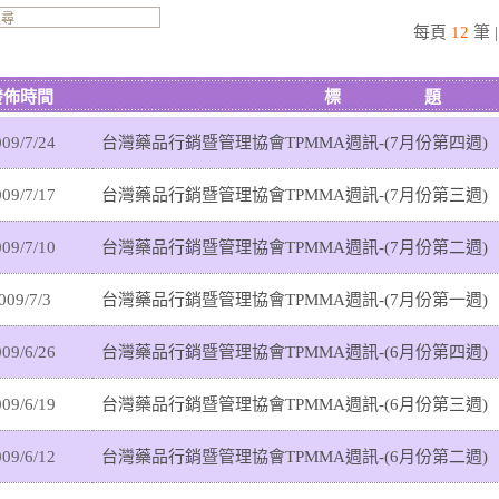
每頁
12
筆 
發佈時間
標 題
09/7/24
台灣藥品行銷暨管理協會TPMMA週訊-(7月份第四週)
09/7/17
台灣藥品行銷暨管理協會TPMMA週訊-(7月份第三週)
09/7/10
台灣藥品行銷暨管理協會TPMMA週訊-(7月份第二週)
009/7/3
台灣藥品行銷暨管理協會TPMMA週訊-(7月份第一週)
09/6/26
台灣藥品行銷暨管理協會TPMMA週訊-(6月份第四週)
09/6/19
台灣藥品行銷暨管理協會TPMMA週訊-(6月份第三週)
09/6/12
台灣藥品行銷暨管理協會TPMMA週訊-(6月份第二週)