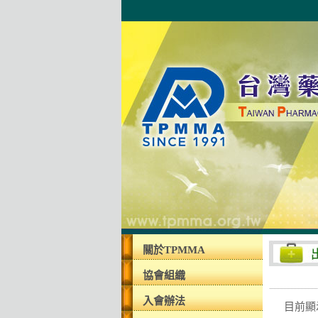
關於TPMMA
協會組織
入會辦法
目前顯