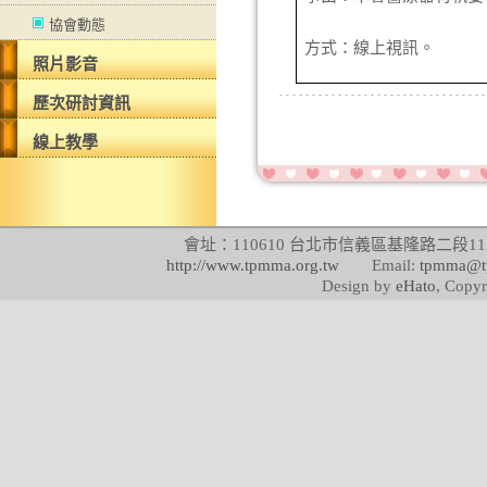
協會動態
方式：線上視訊。
照片影音
歷次研討資訊
線上教學
會址：110610 台北市信義區基隆路二段115號
http://www.tpmma.org.tw
Email:
tpmma@t
Design by
eHato
, Copyr