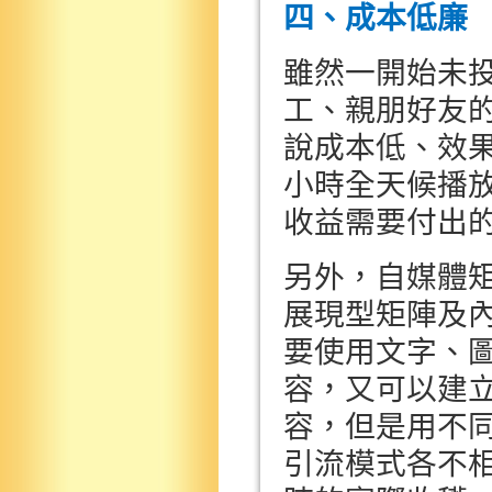
四、成本低廉
雖然一開始未
工、親朋好友
說成本低、效
小時全天候播
收益需要付出
另外，自媒體
展現型矩陣及
要使用文字、
容，又可以建
容，但是用不
引流模式各不