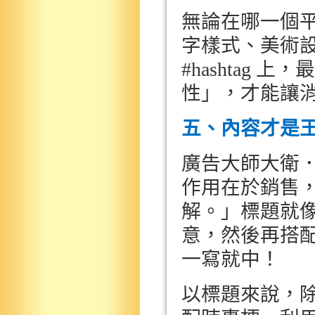
無論在哪一個
字樣式、美術
#hashtag
上，最
性」，才能讓
五、內容才是
廣告大師大衛
作用在於銷售
解。」標題就
意，然後再搭
一寫就中！
以標題來說，