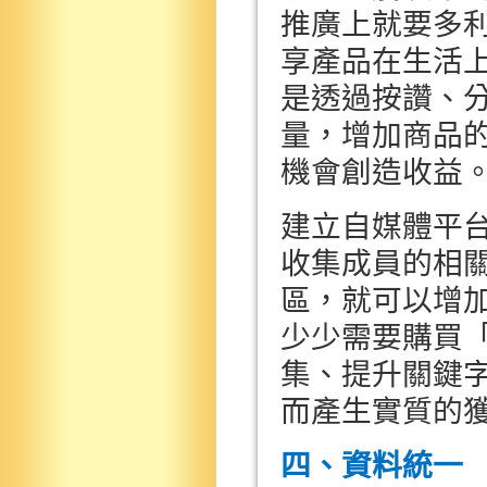
推廣上就要多
享產品在生活
是透過按讚、
量，增加商品
機會創造收益
建立自媒體平
收集成員的相
區，就可以增
少少需要購買
集、提升關鍵
而產生實質的
四、資料統一