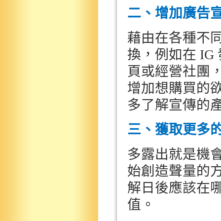
二、增加廣告
藉由在各種不
換，例如在
IG
頁或經營社團
增加想購買的
多了解宣傳的
三、獲取更多
多露出就是機
始創造聲量的
解日後應該在
值。