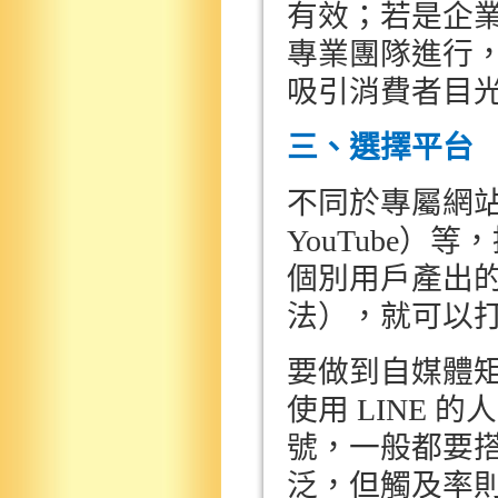
有效；若是企
專業團隊進行
吸引消費者目
三、選擇平台
不同於專屬網
YouTube
）等，
個別用戶產出
法），就可以
要做到自媒體
使用
LINE
的人
號，一般都要
泛，但觸及率