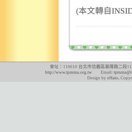
(
本文轉自
INSI
會址：110610 台北市信義區基隆路二段115號
http://www.tpmma.org.tw
Email:
tpmma@t
Design by
eHato
, Copyr