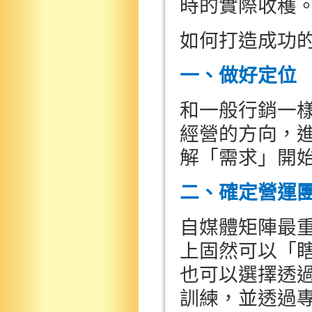
時的實際收穫
如何打造成功
一、做好定位
和一般行銷一
經營的方向，
解「需求」開
二、確定營運
自媒體矩陣最
上固然可以「
也可以選擇透
訓練，並透過