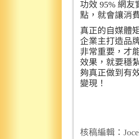
功效
95%
網友
點，就會讓消
真正的自媒體
企業主打造品
非常重要，才
效果，就要穩
夠真正做到有
變現！
核稿編輯：
Joce