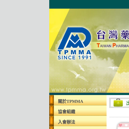
關於TPMMA
協會組織
入會辦法