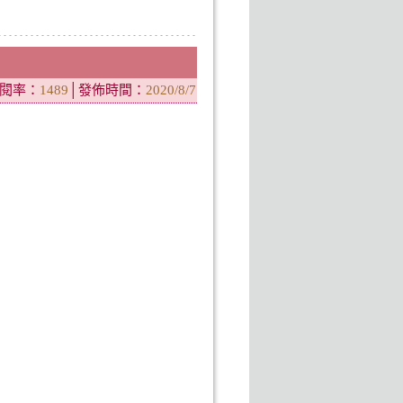
閱率：
1489
│
發佈時間：
2020/8/7