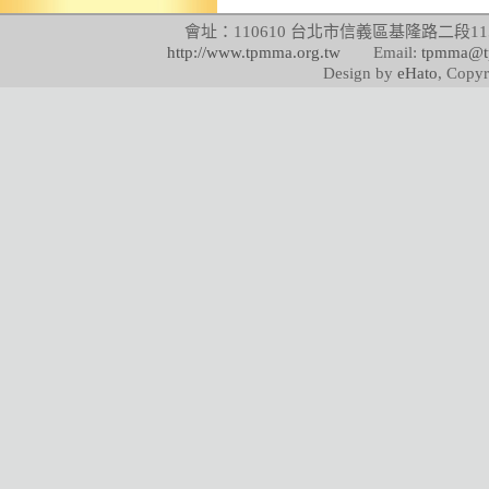
會址：110610 台北市信義區基隆路二段115號
http://www.tpmma.org.tw
Email:
tpmma@t
Design by
eHato
, Copyr