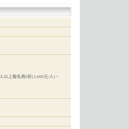
人以上報名再9折(3,600元/人)，