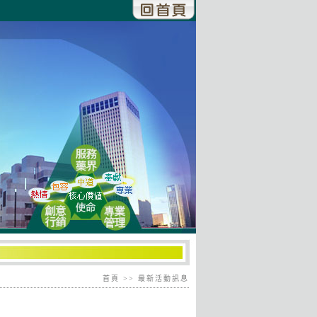
首頁
>> 最新活動訊息