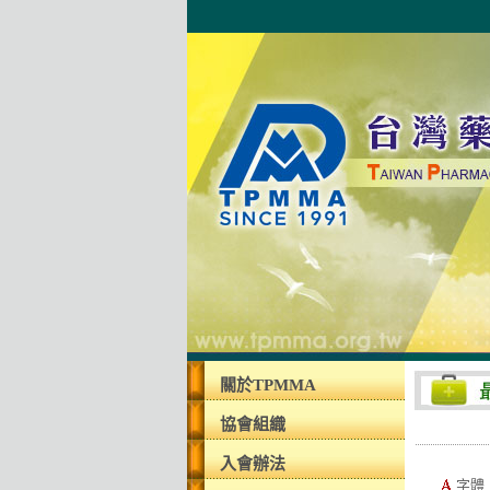
關於TPMMA
協會組織
入會辦法
字體