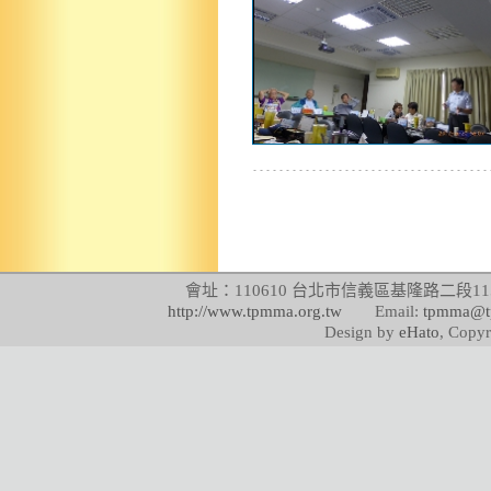
會址：110610 台北市信義區基隆路二段115號
http://www.tpmma.org.tw
Email:
tpmma@t
Design by
eHato
, Copyr