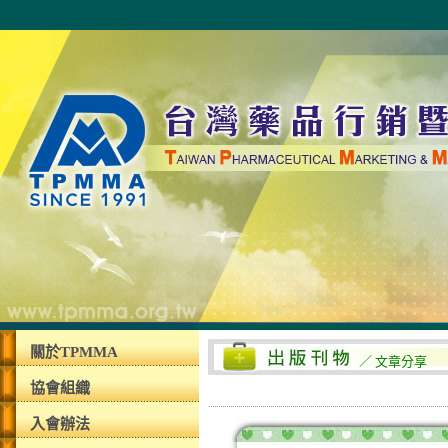
關於TPMMA
／ 文章分享
協會組織
入會辦法