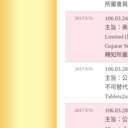
所屬會員
106.0
2017/3/31
主旨：美國
Limited 
Gujarat
轉知所屬
106.0
2017/3/31
主旨：公告
不可替代特
Tablets
106.0
2017/3/31
主旨：公告